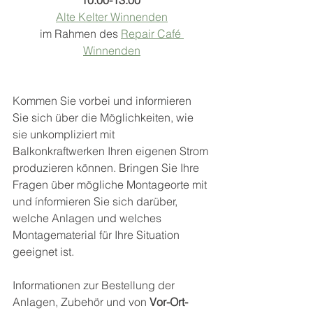
10:00-13:00 
Alte Kelter Winnenden
im Rahmen des 
Repair Café 
Winnenden
Kommen Sie vorbei und informieren 
Sie sich über die Möglichkeiten, wie 
sie unkompliziert mit 
Balkonkraftwerken Ihren eigenen Strom 
produzieren können. Bringen Sie Ihre 
Fragen über mögliche Montageorte mit 
und ínformieren Sie sich darüber, 
welche Anlagen und welches 
Montagematerial für Ihre Situation 
geeignet ist.
Informationen zur Bestellung der 
Anlagen, Zubehör und von 
Vor-Ort-