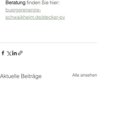
Beratung
 finden Sie hier: 
buergerenergie-
schwaikheim.de/stecker-pv
Alle ansehen
Aktuelle Beiträge