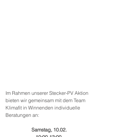
Im Rahmen unserer Stecker-PV Aktion 
bieten wir gemeinsam mit dem Team 
Klimafit in Winnenden individuelle 
Beratungen an:
Samstag, 10.02.