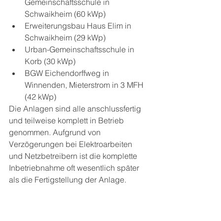
Gemeinschaftsschule in 
Schwaikheim (60 kWp)
Erweiterungsbau Haus Elim in 
Schwaikheim (29 kWp)
Urban-Gemeinschaftsschule in 
Korb (30 kWp)
BGW Eichendorffweg in 
Winnenden, Mieterstrom in 3 MFH 
(42 kWp)
Die Anlagen sind alle anschlussfertig 
und teilweise komplett in Betrieb 
genommen. Aufgrund von 
Verzögerungen bei Elektroarbeiten 
und Netzbetreibern ist die komplette 
Inbetriebnahme oft wesentlich später 
als die Fertigstellung der Anlage.