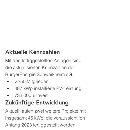
Aktuelle Kennzahlen
Mit den fertiggestellten Anlagen sind 
die aktualisierten Kennzahlen der 
BürgerEnergie Schwaikheim eG:
>250 Mitglieder
487 kWp installierte PV-Leistung 
733.000 € Invest
Zukünftige Entwicklung
Aktuell laufen zwei weitere Projekte mit 
insgesamt 45 kWp, die voraussichtlich 
Anfang 2023 fertiggestellt werden. 