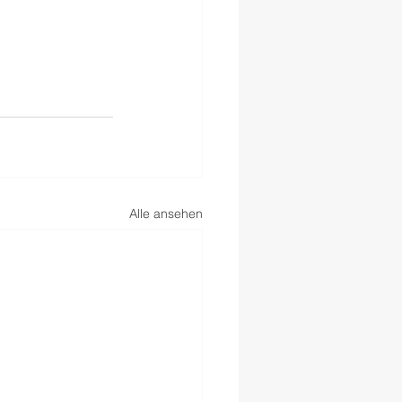
Alle ansehen