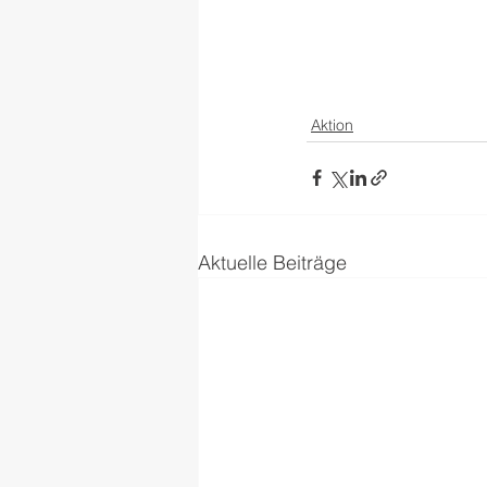
Aktion
Aktuelle Beiträge