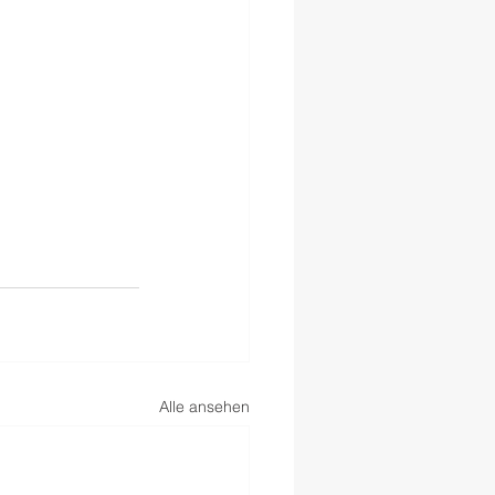
Alle ansehen