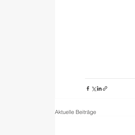
Aktuelle Beiträge