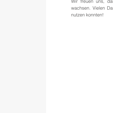
Wir freuen uns, da
wachsen. Vielen Da
nutzen konnten!