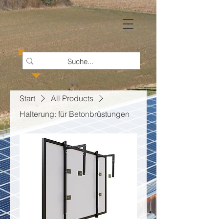
Start
All Products
Halterung: für Betonbrüstungen